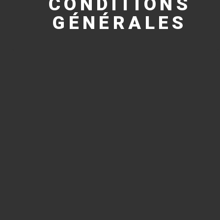
CONDITIONS
GÉNÉRALES