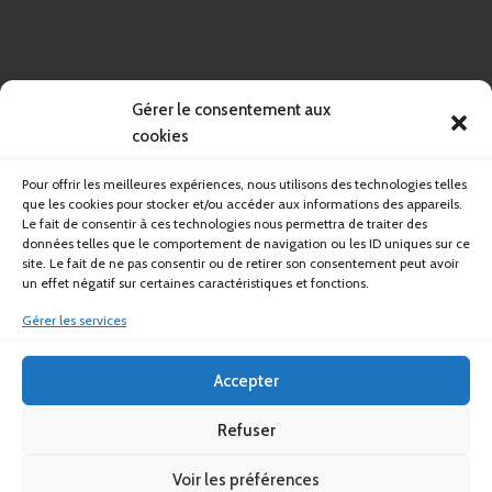
Gérer le consentement aux
cookies
Pour offrir les meilleures expériences, nous utilisons des technologies telles
que les cookies pour stocker et/ou accéder aux informations des appareils.
Le fait de consentir à ces technologies nous permettra de traiter des
données telles que le comportement de navigation ou les ID uniques sur ce
site. Le fait de ne pas consentir ou de retirer son consentement peut avoir
un effet négatif sur certaines caractéristiques et fonctions.
Gérer les services
Accepter
Refuser
Voir les préférences