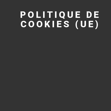
POLITIQUE DE
COOKIES (UE)